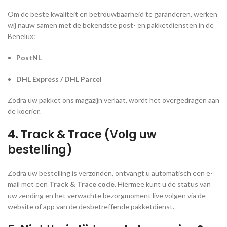
Om de beste kwaliteit en betrouwbaarheid te garanderen, werken
wij nauw samen met de bekendste post- en pakketdiensten in de
Benelux:
PostNL
DHL Express / DHL Parcel
Zodra uw pakket ons magazijn verlaat, wordt het overgedragen aan
de koerier.
4. Track & Trace (Volg uw
bestelling)
Zodra uw bestelling is verzonden, ontvangt u automatisch een e-
mail met een
Track & Trace code
. Hiermee kunt u de status van
uw zending en het verwachte bezorgmoment live volgen via de
website of app van de desbetreffende pakketdienst.