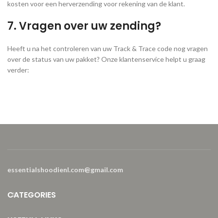
kosten voor een herverzending voor rekening van de klant.
7. Vragen over uw zending?
Heeft u na het controleren van uw Track & Trace code nog vragen
over de status van uw pakket? Onze klantenservice helpt u graag
verder:
essentialshoodienl.com@gmail.com
CATEGORIES